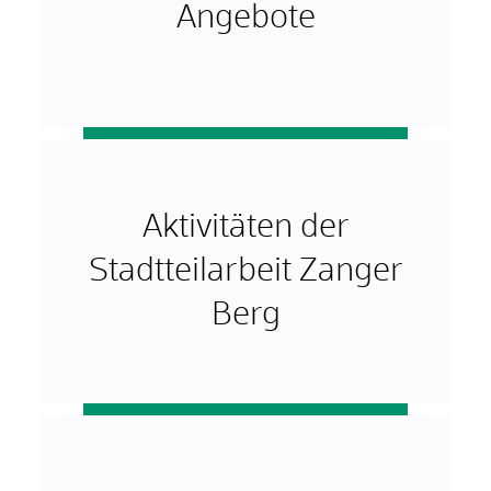
Angebote
mehr …
Aktivitäten der
Stadtteilarbeit Zanger
Berg
mehr …