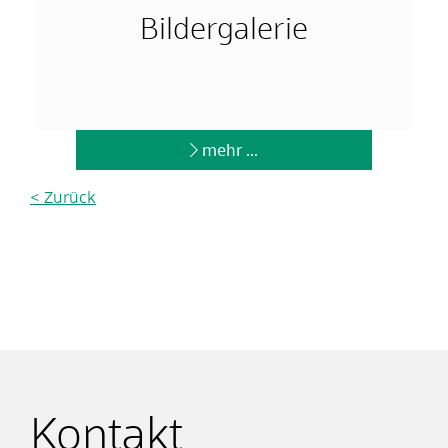
Bildergalerie
mehr …
< Zurück
Kontakt