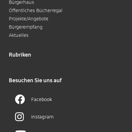
Bürgerhaus
Öffentliches Bücherregal
Projekte/Angebote
Bürgerempfang
Aktuelles
Rubriken
Besuchen Sie uns auf
Facebook
Instagram