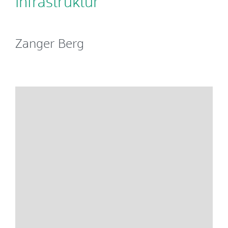
Infrastruktur
Zanger Berg