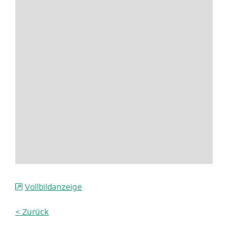
Vollbildanzeige
< Zurück