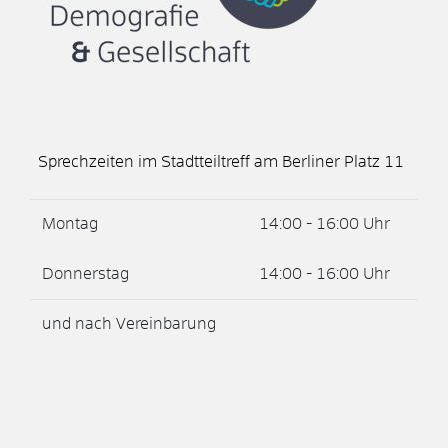
Sprechzeiten im Stadtteiltreff am Berliner Platz 11
Montag
14:00 - 16:00 Uhr
Donnerstag
14:00 - 16:00 Uhr
und nach Vereinbarung