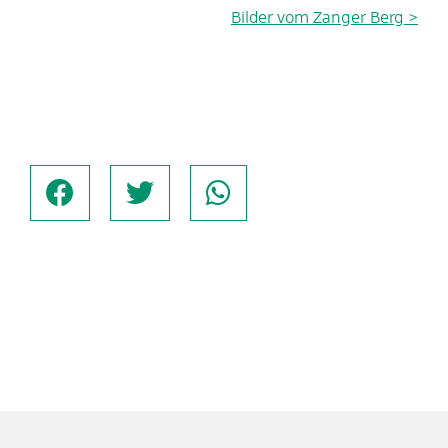
Bilder vom Zanger Berg >