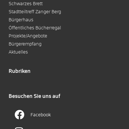
Schwarzes Brett
Stadtteiltreff Zanger Berg
Bürgerhaus
Öffentliches Bücherregal
Projekte/Angebote
Bürgerempfang
Aktuelles
Rubriken
Besuchen Sie uns auf
Facebook