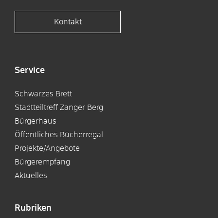
Kontakt
Service
Schwarzes Brett
Stadtteiltreff Zanger Berg
Bürgerhaus
Öffentliches Bücherregal
Projekte/Angebote
Bürgerempfang
Aktuelles
Rubriken