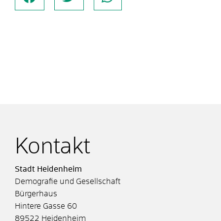
Kontakt
Stadt Heidenheim
Demografie und Gesellschaft
Bürgerhaus
Hintere Gasse 60
89522
Heidenheim