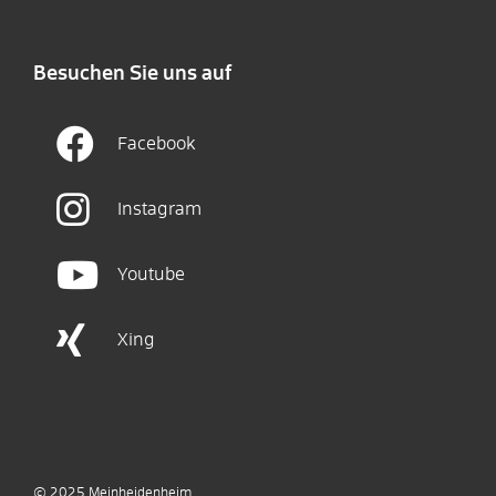
Besuchen Sie uns auf
Facebook
Instagram
Youtube
Xing
© 2025
Meinheidenheim