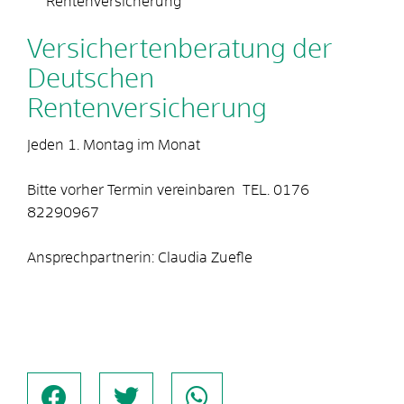
Rentenversicherung
Versichertenberatung der
Deutschen
Rentenversicherung
Jeden 1. Montag im Monat
Bitte vorher Termin vereinbaren TEL. 0176
82290967
Ansprechpartnerin: Claudia Zuefle